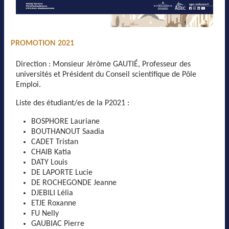
PROMOTION 2021
Direction : Monsieur Jérôme GAUTIÉ, Professeur des
universités et Président du Conseil scientifique de Pôle
Emploi.
Liste des étudiant/es de la P2021 :
BOSPHORE Lauriane
BOUTHANOUT Saadia
CADET Tristan
CHAIB Katia
DATY Louis
DE LAPORTE Lucie
DE ROCHEGONDE Jeanne
DJEBILI Lélia
ETJE Roxanne
FU Nelly
GAUBIAC Pierre