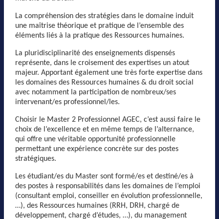
La compréhension des stratégies dans le domaine induit
une maîtrise théorique et pratique de l’ensemble des
éléments liés à la pratique des Ressources humaines.
La pluridisciplinarité des enseignements dispensés
représente, dans le croisement des expertises un atout
majeur. Apportant également une très forte expertise dans
les domaines des Ressources humaines & du droit social
avec notamment la participation de nombreux/ses
intervenant/es professionnel/les.
Choisir le Master 2 Professionnel AGEC, c’est aussi faire le
choix de l’excellence et en même temps de l’alternance,
qui offre une véritable opportunité professionnelle
permettant une expérience concrète sur des postes
stratégiques.
Les étudiant/es du Master sont formé/es et destiné/es à
des postes à responsabilités dans les domaines de l’emploi
(consultant emploi, conseiller en évolution professionnelle,
…), des Ressources humaines (RRH, DRH, chargé de
développement, chargé d’études, …), du management