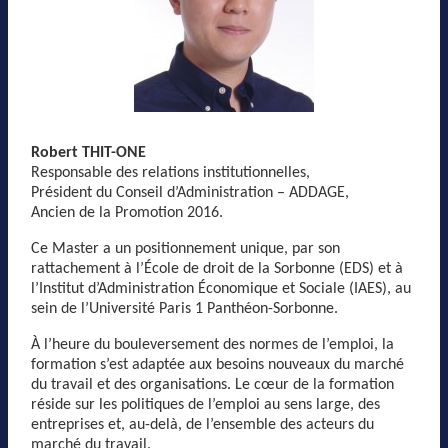
Robert THIT-ONE
Responsable des relations institutionnelles,
Président du Conseil d’Administration – ADDAGE,
Ancien de la Promotion 2016.
Ce Master a un positionnement unique, par son
rattachement à l’École de droit de la Sorbonne (EDS) et à
l’Institut d’Administration Économique et Sociale (IAES), au
sein de l’Université Paris 1 Panthéon-Sorbonne.
À l’heure du bouleversement des normes de l’emploi, la
formation s’est adaptée aux besoins nouveaux du marché
du travail et des organisations. Le cœur de la formation
réside sur les politiques de l’emploi au sens large, des
entreprises et, au-delà, de l’ensemble des acteurs du
marché du travail.