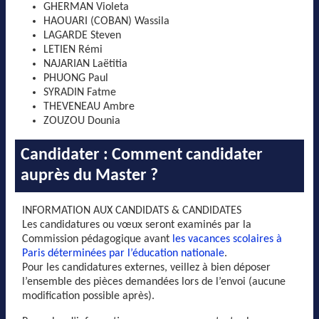
GHERMAN Violeta
HAOUARI (COBAN) Wassila
LAGARDE Steven
LETIEN Rémi
NAJARIAN Laëtitia
PHUONG Paul
SYRADIN Fatme
THEVENEAU Ambre
ZOUZOU Dounia
Candidater : Comment candidater
auprès du Master ?
INFORMATION AUX CANDIDATS & CANDIDATES
Les candidatures ou vœux seront examinés par la
Commission pédagogique avant
les vacances scolaires à
Paris déterminées par l’éducation nationale
.
Pour les candidatures externes, veillez à bien déposer
l’ensemble des pièces demandées lors de l’envoi (aucune
modification possible après).