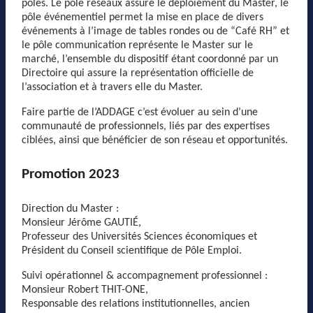
pôles. Le pôle réseaux assure le déploiement du Master, le
pôle événementiel permet la mise en place de divers
événements à l’image de tables rondes ou de “Café RH” et
le pôle communication représente le Master sur le
marché, l’ensemble du dispositif étant coordonné par un
Directoire qui assure la représentation officielle de
l’association et à travers elle du Master.
Faire partie de l’ADDAGE c’est évoluer au sein d’une
communauté de professionnels, liés par des expertises
ciblées, ainsi que bénéficier de son réseau et opportunités.
Promotion 2023
Direction du Master :
Monsieur Jérôme GAUTIÉ,
Professeur des Universités Sciences économiques et
Président du Conseil scientifique de Pôle Emploi.
Suivi opérationnel & accompagnement professionnel :
Monsieur Robert THIT-ONE,
Responsable des relations institutionnelles, ancien