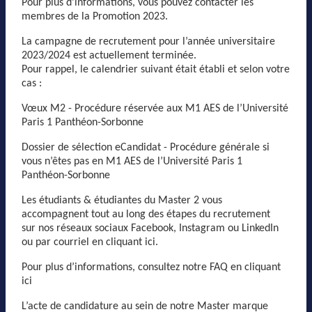
Pour plus d’informations, vous pouvez contacter les
membres de la Promotion 2023.
La campagne de recrutement pour l’année universitaire
2023/2024 est actuellement terminée.
Pour rappel, le calendrier suivant était établi et selon votre
cas :
Vœux M2 - Procédure réservée aux M1 AES de l’Université
Paris 1 Panthéon-Sorbonne
Dossier de sélection eCandidat - Procédure générale si
vous n’êtes pas en M1 AES de l’Université Paris 1
Panthéon-Sorbonne
Les étudiants & étudiantes du Master 2 vous
accompagnent tout au long des étapes du recrutement
sur nos réseaux sociaux Facebook, Instagram ou LinkedIn
ou par courriel en cliquant ici.
Pour plus d’informations, consultez notre FAQ en cliquant
ici
L’acte de candidature au sein de notre Master marque