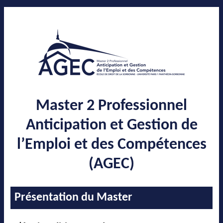
Master 2 Professionnel
Anticipation et Gestion de
l’Emploi et des Compétences
(AGEC)
Présentation du Master