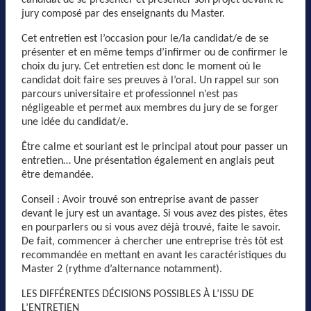
jury composé par des enseignants du Master.
Cet entretien est l’occasion pour le/la candidat/e de se
présenter et en même temps d’infirmer ou de confirmer le
choix du jury. Cet entretien est donc le moment où le
candidat doit faire ses preuves à l’oral. Un rappel sur son
parcours universitaire et professionnel n’est pas
négligeable et permet aux membres du jury de se forger
une idée du candidat/e.
Être calme et souriant est le principal atout pour passer un
entretien… Une présentation également en anglais peut
être demandée.
Conseil : Avoir trouvé son entreprise avant de passer
devant le jury est un avantage. Si vous avez des pistes, êtes
en pourparlers ou si vous avez déjà trouvé, faite le savoir.
De fait, commencer à chercher une entreprise très tôt est
recommandée en mettant en avant les caractéristiques du
Master 2 (rythme d’alternance notamment).
LES DIFFÉRENTES DÉCISIONS POSSIBLES À L’ISSU DE
L’ENTRETIEN