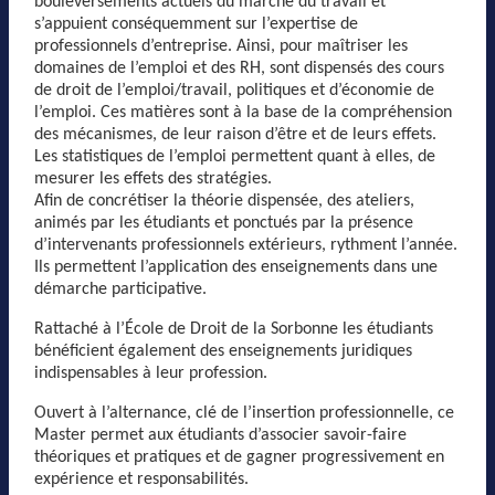
bouleversements actuels du marché du travail et
s’appuient conséquemment sur l’expertise de
professionnels d’entreprise. Ainsi, pour maîtriser les
domaines de l’emploi et des RH, sont dispensés des cours
de droit de l’emploi/travail, politiques et d’économie de
l’emploi. Ces matières sont à la base de la compréhension
des mécanismes, de leur raison d’être et de leurs effets.
Les statistiques de l’emploi permettent quant à elles, de
mesurer les effets des stratégies.
Afin de concrétiser la théorie dispensée, des ateliers,
animés par les étudiants et ponctués par la présence
d’intervenants professionnels extérieurs, rythment l’année.
Ils permettent l’application des enseignements dans une
démarche participative.
Rattaché à l’École de Droit de la Sorbonne les étudiants
bénéficient également des enseignements juridiques
indispensables à leur profession.
Ouvert à l’alternance, clé de l’insertion professionnelle, ce
Master permet aux étudiants d’associer savoir-faire
théoriques et pratiques et de gagner progressivement en
expérience et responsabilités.