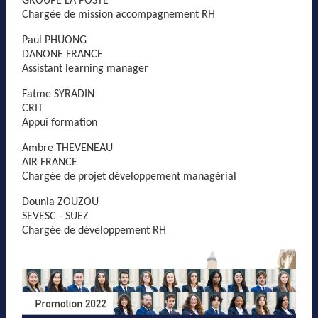
GROUPE LA POSTE
Chargée de mission accompagnement RH
Paul PHUONG
DANONE FRANCE
Assistant learning manager
Fatme SYRADIN
CRIT
Appui formation
Ambre THEVENEAU
AIR FRANCE
Chargée de projet développement managérial
Dounia ZOUZOU
SEVESC - SUEZ
Chargée de développement RH