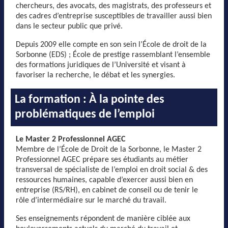
chercheurs, des avocats, des magistrats, des professeurs et
des cadres d’entreprise susceptibles de travailler aussi bien
dans le secteur public que privé.
Depuis 2009 elle compte en son sein l’École de droit de la
Sorbonne (EDS) ; École de prestige rassemblant l’ensemble
des formations juridiques de l’Université et visant à
favoriser la recherche, le débat et les synergies.
La formation : À la pointe des
problématiques de l’emploi
Le Master 2 Professionnel AGEC
Membre de l’École de Droit de la Sorbonne, le Master 2
Professionnel AGEC prépare ses étudiants au métier
transversal de spécialiste de l’emploi en droit social & des
ressources humaines, capable d’exercer aussi bien en
entreprise (RS/RH), en cabinet de conseil ou de tenir le
rôle d’intermédiaire sur le marché du travail.
Ses enseignements répondent de manière ciblée aux