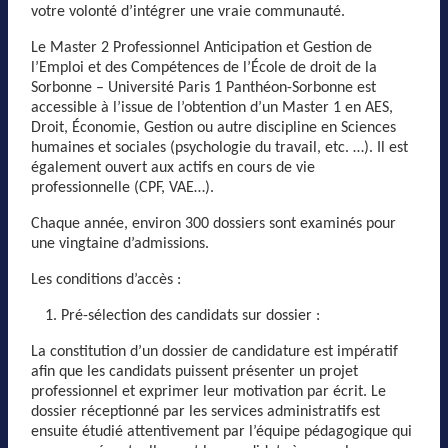
votre volonté d’intégrer une vraie communauté.
Le Master 2 Professionnel Anticipation et Gestion de
l’Emploi et des Compétences de l’École de droit de la
Sorbonne – Université Paris 1 Panthéon-Sorbonne est
accessible à l’issue de l’obtention d’un Master 1 en AES,
Droit, Économie, Gestion ou autre discipline en Sciences
humaines et sociales (psychologie du travail, etc. …). Il est
également ouvert aux actifs en cours de vie
professionnelle (CPF, VAE…).
Chaque année, environ 300 dossiers sont examinés pour
une vingtaine d’admissions.
Les conditions d’accès :
Pré-sélection des candidats sur dossier :
La constitution d’un dossier de candidature est impératif
afin que les candidats puissent présenter un projet
professionnel et exprimer leur motivation par écrit. Le
dossier réceptionné par les services administratifs est
ensuite étudié attentivement par l’équipe pédagogique qui