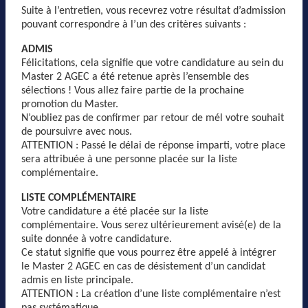
Suite à l’entretien, vous recevrez votre résultat d’admission
pouvant correspondre à l’un des critères suivants :
ADMIS
Félicitations, cela signifie que votre candidature au sein du
Master 2 AGEC a été retenue après l’ensemble des
sélections ! Vous allez faire partie de la prochaine
promotion du Master.
N’oubliez pas de confirmer par retour de mél votre souhait
de poursuivre avec nous.
ATTENTION : Passé le délai de réponse imparti, votre place
sera attribuée à une personne placée sur la liste
complémentaire.
LISTE COMPLÉMENTAIRE
Votre candidature a été placée sur la liste
complémentaire. Vous serez ultérieurement avisé(e) de la
suite donnée à votre candidature.
Ce statut signifie que vous pourrez être appelé à intégrer
le Master 2 AGEC en cas de désistement d’un candidat
admis en liste principale.
ATTENTION : La création d’une liste complémentaire n’est
pas systématique.