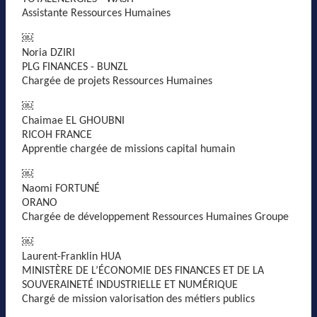
Assistante Ressources Humaines
￼
Noria DZIRI
PLG FINANCES - BUNZL
Chargée de projets Ressources Humaines
￼
Chaimae EL GHOUBNI
RICOH FRANCE
Apprentie chargée de missions capital humain
￼
Naomi FORTUNÉ
ORANO
Chargée de développement Ressources Humaines Groupe
￼
Laurent-Franklin HUA
MINISTÈRE DE L’ÉCONOMIE DES FINANCES ET DE LA
SOUVERAINETÉ INDUSTRIELLE ET NUMÉRIQUE
Chargé de mission valorisation des métiers publics