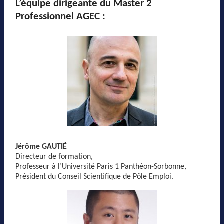
L’équipe dirigeante du Master 2
Professionnel AGEC :
Jérôme GAUTIÉ
Directeur de formation,
Professeur à l’Université Paris 1 Panthéon-Sorbonne,
Président du Conseil Scientifique de Pôle Emploi.