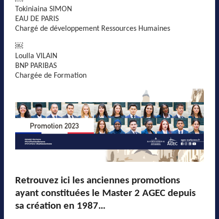
Tokiniaina SIMON
EAU DE PARIS
Chargé de développement Ressources Humaines
￼
Loulla VILAIN
BNP PARIBAS
Chargée de Formation
Retrouvez ici les anciennes promotions
ayant constituées le Master 2 AGEC depuis
sa création en 1987…