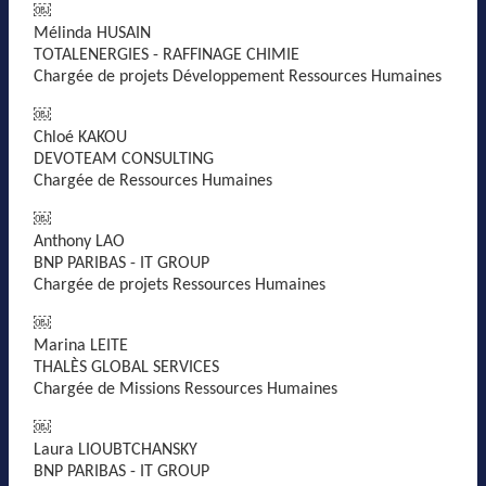
￼
Mélinda HUSAIN
TOTALENERGIES - RAFFINAGE CHIMIE
Chargée de projets Développement Ressources Humaines
￼
Chloé KAKOU
DEVOTEAM CONSULTING
Chargée de Ressources Humaines
￼
Anthony LAO
BNP PARIBAS - IT GROUP
Chargée de projets Ressources Humaines
￼
Marina LEITE
THALÈS GLOBAL SERVICES
Chargée de Missions Ressources Humaines
￼
Laura LIOUBTCHANSKY
BNP PARIBAS - IT GROUP