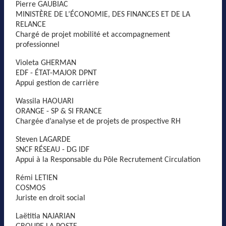
Pierre GAUBIAC
MINISTÈRE DE L’ÉCONOMIE, DES FINANCES ET DE LA
RELANCE
Chargé de projet mobilité et accompagnement
professionnel
Violeta GHERMAN
EDF - ÉTAT-MAJOR DPNT
Appui gestion de carrière
Wassila HAOUARI
ORANGE - SP & SI FRANCE
Chargée d’analyse et de projets de prospective RH
Steven LAGARDE
SNCF RÉSEAU - DG IDF
Appui à la Responsable du Pôle Recrutement Circulation
Rémi LETIEN
COSMOS
Juriste en droit social
Laëtitia NAJARIAN