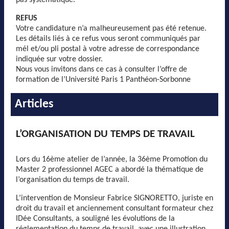
REFUS
Votre candidature n’a malheureusement pas été retenue.
Les détails liés à ce refus vous seront communiqués par
mél et/ou pli postal à votre adresse de correspondance
indiquée sur votre dossier.
Nous vous invitons dans ce cas à consulter l’offre de
formation de l’Université Paris 1 Panthéon-Sorbonne
Articles
L’ORGANISATION DU TEMPS DE TRAVAIL
Lors du 16ème atelier de l’année, la 36ème Promotion du
Master 2 professionnel AGEC a abordé la thématique de
l’organisation du temps de travail.
L’intervention de Monsieur Fabrice SIGNORETTO, juriste en
droit du travail et anciennement consultant formateur chez
IDée Consultants, a souligné les évolutions de la
réglementation du temps de travail, avec une illustration