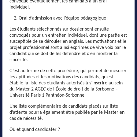
convoque éventuellement les candidats à un oral
individuel.
Oral d’admission avec l’équipe pédagogique :
Les étudiants sélectionnés sur dossier sont ensuite
convoqués pour un entretien individuel, dont une partie est
susceptible de se dérouler en anglais. Les motivations et le
projet professionnel sont ainsi exprimés de vive voix par le
candidat qui se doit de les défendre et d’en montrer la
sincérité.
C’est au terme de cette procédure, qui permet de mesurer
les aptitudes et les motivations des candidats, qu’est
établie la liste des étudiants autorisés à s’inscrire au sein
du Master 2 AGEC de l’École de droit de la Sorbonne –
Université Paris 1 Panthéon-Sorbonne.
Une liste complémentaire de candidats placés sur liste
d’attente pourra également être publiée par le Master en
cas de nécessité.
Où et quand candidater ?