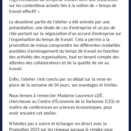
sur les contentieux actuels liés à la notion de « temps de
travail effectif ».
La deuxième partie de l’atelier a été animée par une
présentation, une étude de cas d’entreprise et un jeu de
rôle portant sur la négociation d’un accord d’entreprise sur
l’organisation du temps de travail. Cela a permis à la
promotion de mieux comprendre les différentes modalités
possibles d’aménagement du temps de travail en fonction
des activités des organisations, tout en tenant compte des
attentes des collaborateurs et de la qualité de vie au
travail.
Enfin, l’atelier s’est conclu par un débat sur la mise en
place de la semaine de 04 jours, ses avantages et limites.
Nous tenons à remercier Madame Laurence LIZÉ,
chercheuse au Centre d’Économie de la Sorbonne (CES) et
maître de conférences en sciences économiques, pour
avoir encadré cet atelier.
N’hésitez pas à suivre et échanger en direct avec la
Promotion 2023 sur les réseaux sociaux & rendez-vous