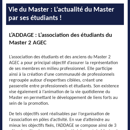
Vie du Master : L’actualité du Master
par ses étudiants !
L’ADDAGE : L’association des étudiants du
Master 2 AGEC
L’association des étudiants et des anciens du Master 2
AGEC a pour principal objectif d’assurer la représentation
de ses membres en milieu professionnel. Elle participe
ainsi à la création d’une communauté de professionnels
regroupée autour d’expertises ciblées, créant une
passerelle entre professionnels et étudiants. Son existence
vise également à l’animation de la vie quotidienne du
Master en permettant le développement de liens forts au
sein de la promotion.
De tels objectifs sont réalisables par l’organisation de
l’association en pôles d’activité. En vue d’atteindre au
mieux les objectifs fixés, l’ADDAGE se compose ainsi de 3