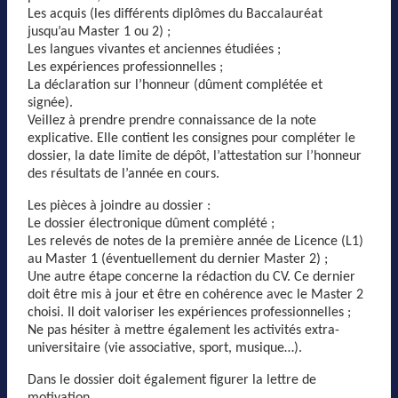
Les acquis (les différents diplômes du Baccalauréat
jusqu’au Master 1 ou 2) ;
Les langues vivantes et anciennes étudiées ;
Les expériences professionnelles ;
La déclaration sur l’honneur (dûment complétée et
signée).
Veillez à prendre prendre connaissance de la note
explicative. Elle contient les consignes pour compléter le
dossier, la date limite de dépôt, l’attestation sur l’honneur
des résultats de l’année en cours.
Les pièces à joindre au dossier :
Le dossier électronique dûment complété ;
Les relevés de notes de la première année de Licence (L1)
au Master 1 (éventuellement du dernier Master 2) ;
Une autre étape concerne la rédaction du CV. Ce dernier
doit être mis à jour et être en cohérence avec le Master 2
choisi. Il doit valoriser les expériences professionnelles ;
Ne pas hésiter à mettre également les activités extra-
universitaire (vie associative, sport, musique…).
Dans le dossier doit également figurer la lettre de
motivation.