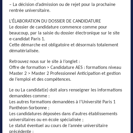
– La décision d’admission ou de rejet pour la prochaine
rentrée universitaire.
L’ÉLABORATION DU DOSSIER DE CANDIDATURE
Le dossier de candidature commence comme pour
beaucoup, par la saisie du dossier électronique sur le site
e-candidat Paris 1.
Cette démarche est obligatoire et désormais totalement
dématérialisée.
Retrouvez nous sur le site à l’onglet :
Offre de formation > Candidature AES : formations niveau
Master 2 > Master 2 Professionnel Anticipation et gestion
de l’emploi et des compétences.
Le ou La candidat(e) doit alors renseigner les informations
demandées comme :
Les autres formations demandées à l’Université Paris 1
Panthéon-Sorbonne ;
Les candidatures déposées dans d’autres établissements
universitaires ou en école spécialisée ;
Le statut éventuel au cours de l’année universitaire
précédente ;