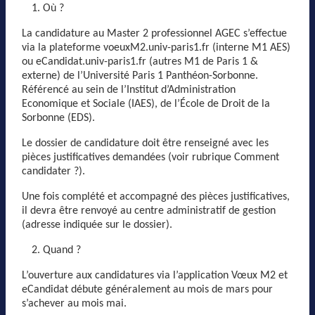
Où ?
La candidature au Master 2 professionnel AGEC s’effectue
via la plateforme voeuxM2.univ-paris1.fr (interne M1 AES)
ou eCandidat.univ-paris1.fr (autres M1 de Paris 1 &
externe) de l’Université Paris 1 Panthéon-Sorbonne.
Référencé au sein de l’Institut d’Administration
Economique et Sociale (IAES), de l’École de Droit de la
Sorbonne (EDS).
Le dossier de candidature doit être renseigné avec les
pièces justificatives demandées (voir rubrique Comment
candidater ?).
Une fois complété et accompagné des pièces justificatives,
il devra être renvoyé au centre administratif de gestion
(adresse indiquée sur le dossier).
Quand ?
L’ouverture aux candidatures via l’application Vœux M2 et
eCandidat débute généralement au mois de mars pour
s’achever au mois mai.