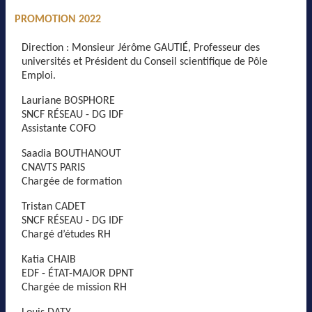
PROMOTION 2022
Direction : Monsieur Jérôme GAUTIÉ, Professeur des
universités et Président du Conseil scientifique de Pôle
Emploi.
Lauriane BOSPHORE
SNCF RÉSEAU - DG IDF
Assistante COFO
Saadia BOUTHANOUT
CNAVTS PARIS
Chargée de formation
Tristan CADET
SNCF RÉSEAU - DG IDF
Chargé d’études RH
Katia CHAIB
EDF - ÉTAT-MAJOR DPNT
Chargée de mission RH