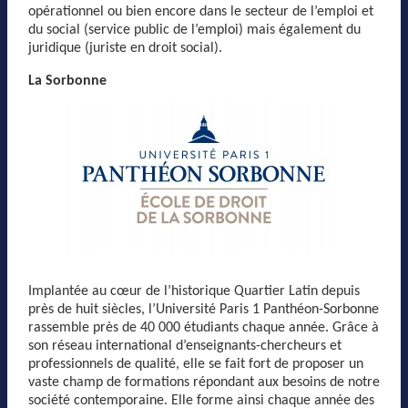
opérationnel ou bien encore dans le secteur de l’emploi et
du social (service public de l’emploi) mais également du
juridique (juriste en droit social).
La Sorbonne
Implantée au cœur de l’historique Quartier Latin depuis
près de huit siècles, l’Université Paris 1 Panthéon-Sorbonne
rassemble près de 40 000 étudiants chaque année. Grâce à
son réseau international d’enseignants-chercheurs et
professionnels de qualité, elle se fait fort de proposer un
vaste champ de formations répondant aux besoins de notre
société contemporaine. Elle forme ainsi chaque année des